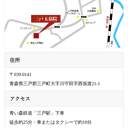
住所
〒039-0141
青森県三戸郡三戸町大字川守田字西張渡21-1
アクセス
青い森鉄道「三戸駅」下車
徒歩約25分・車またはタクシーで約10分