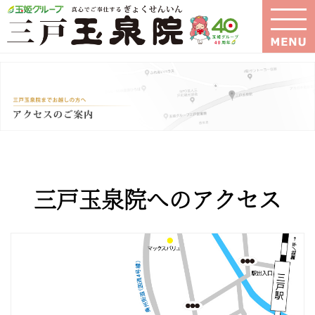
三戸玉泉院へのアクセス