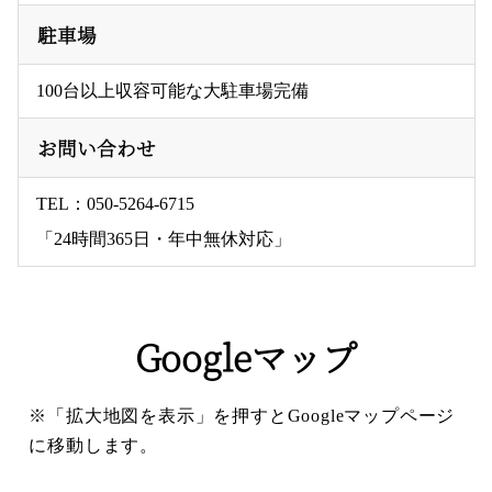
駐車場
100台以上収容可能な大駐車場完備
お問い合わせ
TEL：
050-5264-6715
「24時間365日・年中無休対応」
Googleマップ
※「拡大地図を表示」を押すとGoogleマップページ
に移動します。