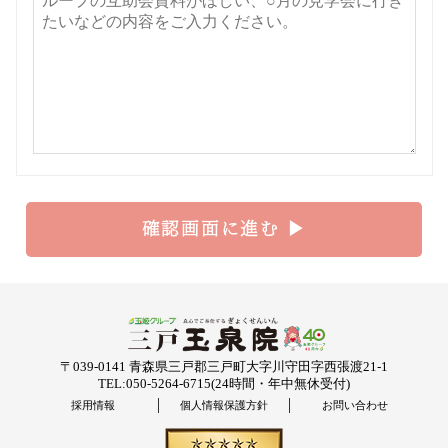
〒039-0141 青森県三戸郡三戸町大字川守田字西張渡21-1
TEL:050-5264-6715
(24時間・年中無休受付)
採用情報
個人情報保護方針
お問い合わせ