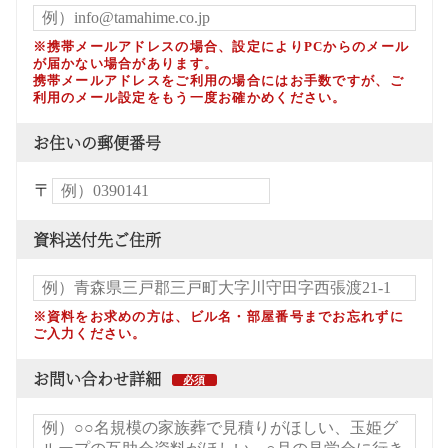
※携帯メールアドレスの場合、設定によりPCからのメール
が届かない場合があります。
携帯メールアドレスをご利用の場合にはお手数ですが、ご
利用のメール設定をもう一度お確かめください。
お住いの郵便番号
〒
資料送付先ご住所
※資料をお求めの方は、ビル名・部屋番号までお忘れずに
ご入力ください。
お問い合わせ詳細