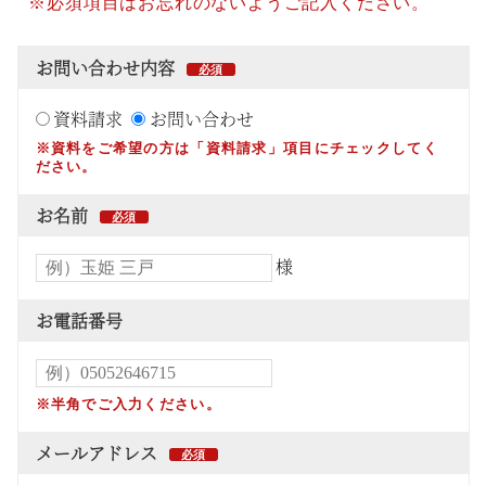
※必須項目はお忘れのないようご記入ください。
お問い合わせ内容
資料請求
お問い合わせ
※資料をご希望の方は「資料請求」項目にチェックしてく
ださい。
お名前
様
お電話番号
※半角でご入力ください。
メールアドレス