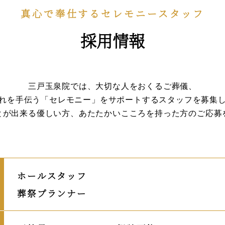
真心で奉仕するセレモニースタッフ
採用情報
三戸玉泉院では、大切な人をおくるご葬儀、
れを手伝う「セレモニー」をサポートするスタッフを募集
とが出来る優しい方、あたたかいこころを持った方のご応募
ホールスタッフ
葬祭プランナー