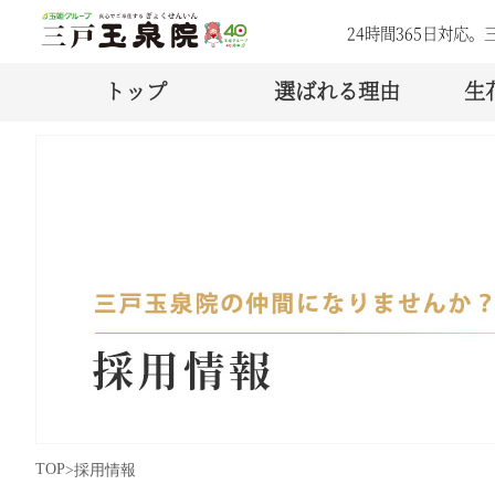
24時間365日対応
トップ
選ばれる理由
生
TOP
採用情報