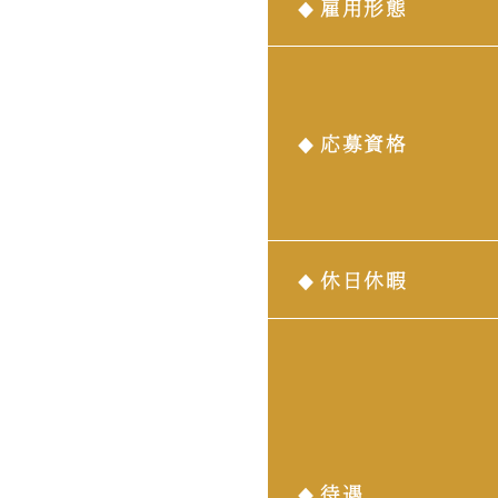
雇用形態
応募資格
休日休暇
待遇