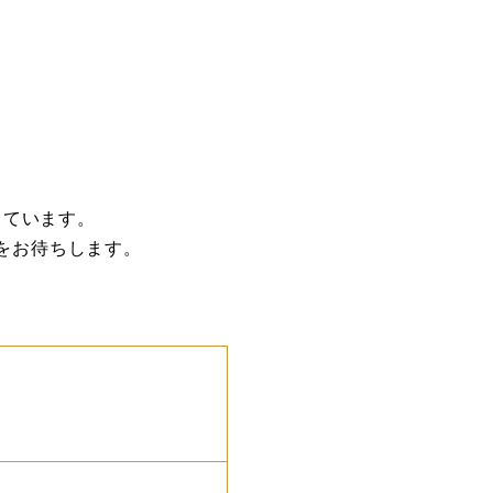
しています。
をお待ちします。