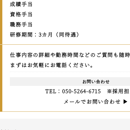
成績手当
資格手当
職務手当
研修期間：3カ月（同待遇）
仕事内容の詳細や勤務時間などのご質問も随
まずはお気軽にお電話ください。
お問い合わせ
TEL：050-5264-6715
※採用担
メールでお問い合わせ ▶