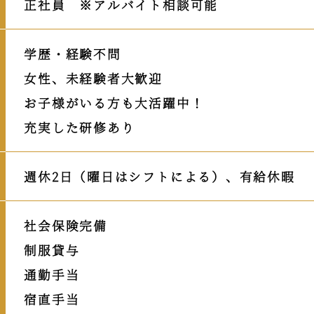
正社員 ※アルバイト相談可能
学歴・経験不問
女性、未経験者大歓迎
お子様がいる方も大活躍中！
充実した研修あり
週休2日（曜日はシフトによる）、有給休暇
社会保険完備
制服貸与
通勤手当
宿直手当